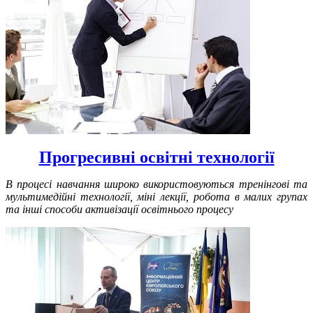
Прогресивні освітні технології
В процесі навчання широко використовуються тренінгові та
мультимедійні технології, міні лекції, робота в малих групах
та інші способи активізації освітнього процесу