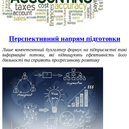
Перспективний напрям підготовки
Лише компетентний бухгалтер формує на підприємстві такі
інформаціні потоки, які підвищують ефективність його
діяльності та сприяють прогресивному розвтику