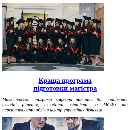
Краща програма
підготовки магістра
Магістерська програма кафедри навчить Вас приймати
складні рішення, складати звітність за МСФЗ та
перетворювати облік в центр управління бізнесом