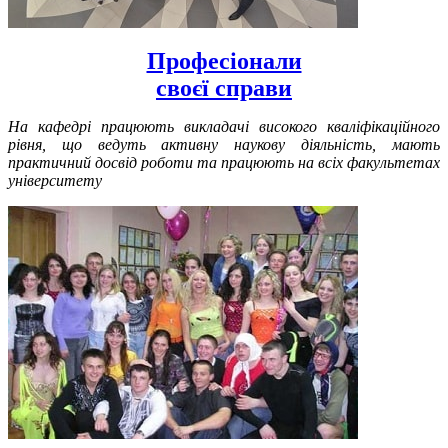
Професіонали
своєї справи
На кафедрі працюють викладачі високого кваліфікаційного
рівня, що ведуть активну наукову діяльність, мають
практичний досвід роботи та працюють на всіх факультетах
університету